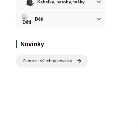
Kabelky, batohy, tašky
Děti
Novinky
Zobrazit všechny novinky