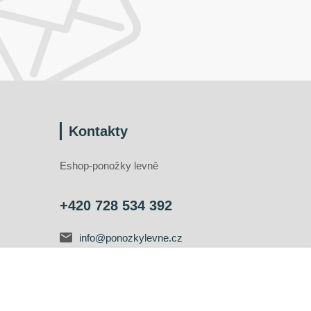
Kontakty
Eshop-ponožky levně
+420 728 534 392
info@ponozkylevne.cz