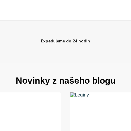
Expedujeme do 24 hodin
Novinky z našeho blogu