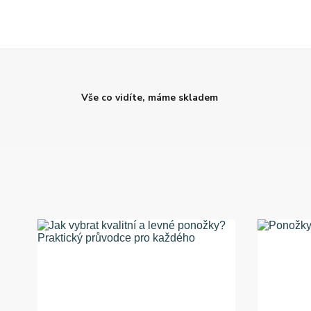
Vše co vidíte, máme skladem