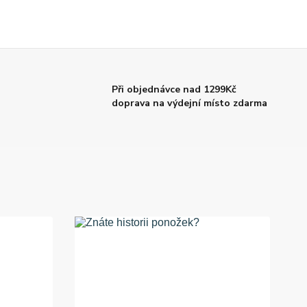
Při objednávce nad 1299Kč
doprava na výdejní místo zdarma