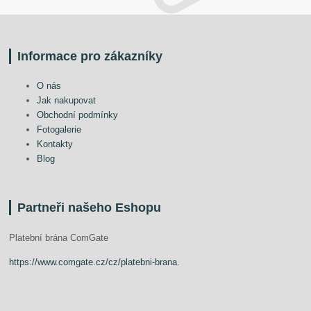
Informace pro zákazníky
O nás
Jak nakupovat
Obchodní podmínky
Fotogalerie
Kontakty
Blog
Partneři našeho Eshopu
Platební brána ComGate
https://www.comgate.cz/cz/platebni-brana
.