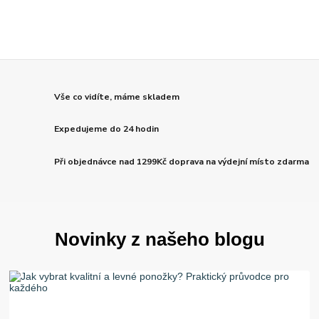
Vše co vidíte, máme skladem
Expedujeme do 24 hodin
Při objednávce nad 1299Kč doprava na výdejní místo zdarma
Novinky z našeho blogu