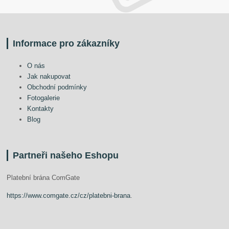
Informace pro zákazníky
O nás
Jak nakupovat
Obchodní podmínky
Fotogalerie
Kontakty
Blog
Partneři našeho Eshopu
Platební brána ComGate
https://www.comgate.cz/cz/platebni-brana
.