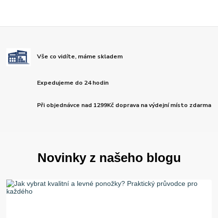
Vše co vidíte, máme skladem
Expedujeme do 24 hodin
Při objednávce nad 1299Kč doprava na výdejní místo zdarma
Novinky z našeho blogu