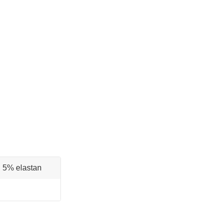
 5% elastan