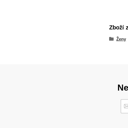
Zboží 
Ženy
Ne