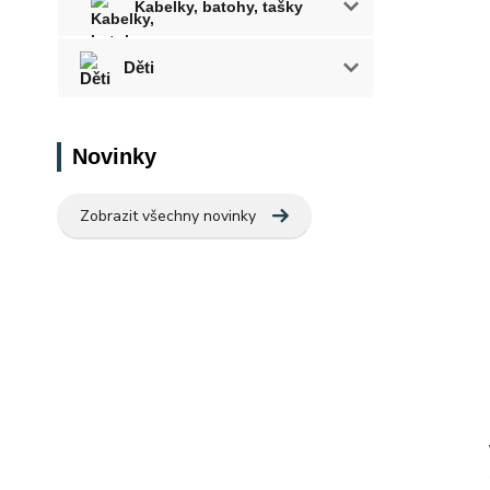
Kabelky, batohy, tašky
Děti
Novinky
Zobrazit všechny novinky