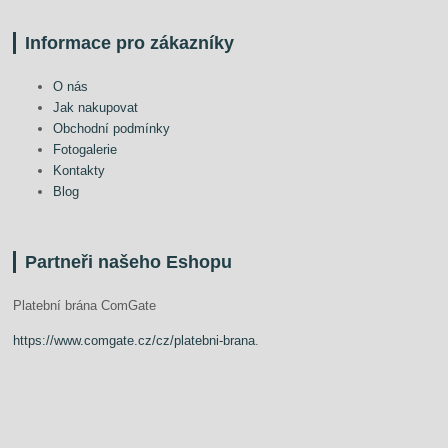
Informace pro zákazníky
O nás
Jak nakupovat
Obchodní podmínky
Fotogalerie
Kontakty
Blog
Partneři našeho Eshopu
Platební brána ComGate
https://www.comgate.cz/cz/platebni-brana
.