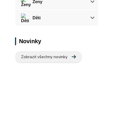
Ženy
Děti
Novinky
Zobrazit všechny novinky