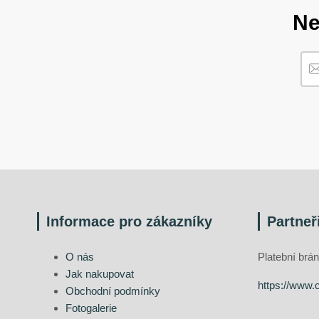
Ne
Informace pro zákazníky
Partneř
O nás
Platební br
Jak nakupovat
https://www.
Obchodní podmínky
Fotogalerie