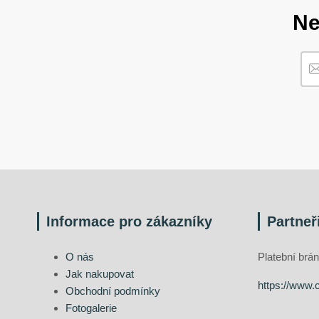
Ne
Informace pro zákazníky
Partneř
O nás
Platební br
Jak nakupovat
https://www.
Obchodní podmínky
Fotogalerie