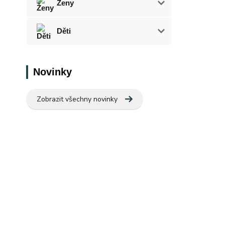
Ženy
Děti
Novinky
Zobrazit všechny novinky