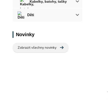
Kabelky, batohy, tašky
Děti
Novinky
Zobrazit všechny novinky