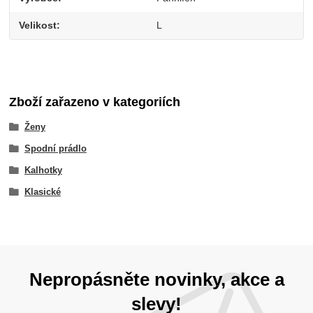
Velikost
L
Zboží zařazeno v kategoriích
Ženy
Spodní prádlo
Kalhotky
Klasické
Nepropásněte novinky, akce a
slevy!