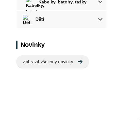
Kabelky, batohy, tašky
Děti
Novinky
Zobrazit všechny novinky