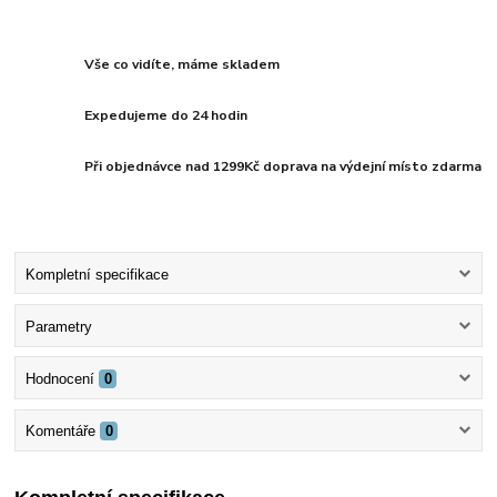
Vše co vidíte, máme skladem
Expedujeme do 24 hodin
Při objednávce nad 1299Kč doprava na výdejní místo zdarma
Kompletní specifikace
Parametry
Hodnocení
0
Komentáře
0