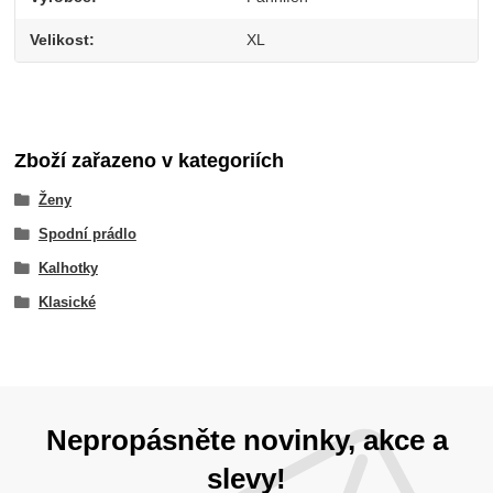
Velikost
XL
Zboží zařazeno v kategoriích
Ženy
Spodní prádlo
Kalhotky
Klasické
Nepropásněte novinky, akce a
slevy!