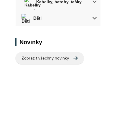
Kabelky, batohy, tašky
Děti
Novinky
Zobrazit všechny novinky