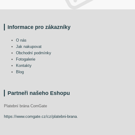
Informace pro zákazníky
O nás
Jak nakupovat
Obchodní podmínky
Fotogalerie
Kontakty
Blog
Partneři našeho Eshopu
Platební brána ComGate
https://www.comgate.cz/cz/platebni-brana
.