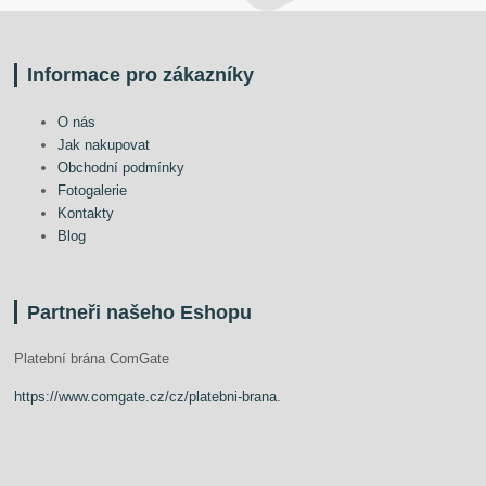
Informace pro zákazníky
O nás
Jak nakupovat
Obchodní podmínky
Fotogalerie
Kontakty
Blog
Partneři našeho Eshopu
Platební brána ComGate
https://www.comgate.cz/cz/platebni-brana
.