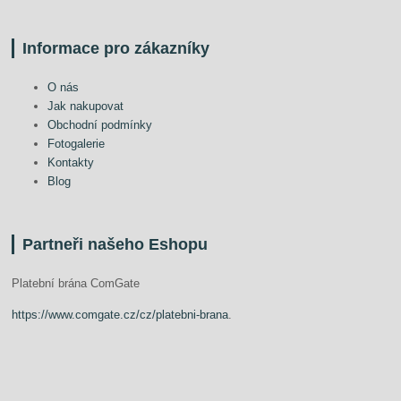
Informace pro zákazníky
O nás
Jak nakupovat
Obchodní podmínky
Fotogalerie
Kontakty
Blog
Partneři našeho Eshopu
Platební brána ComGate
https://www.comgate.cz/cz/platebni-brana
.