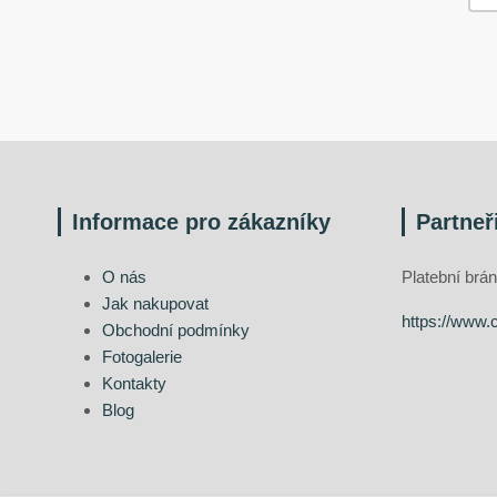
Informace pro zákazníky
Partneř
O nás
Platební br
Jak nakupovat
https://www.
Obchodní podmínky
Fotogalerie
Kontakty
Blog