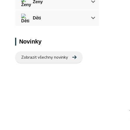
Ženy
Děti
Novinky
Zobrazit všechny novinky