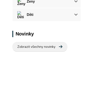
Ženy
Děti
Novinky
Zobrazit všechny novinky