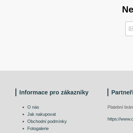
Ne
Informace pro zákazníky
Partneř
O nás
Platební br
Jak nakupovat
https://www.
Obchodní podmínky
Fotogalerie