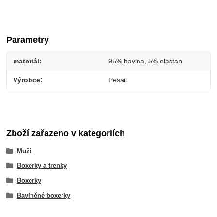
Parametry
materiál
95% bavlna, 5% elastan
Výrobce
Pesail
Zboží zařazeno v kategoriích
Muži
Boxerky a trenky
Boxerky
Bavlněné boxerky