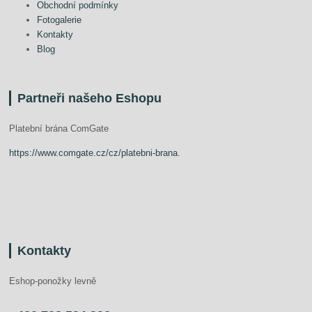
Obchodní podmínky
Fotogalerie
Kontakty
Blog
Partneři našeho Eshopu
Platební brána ComGate
https://www.comgate.cz/cz/platebni-brana
.
Kontakty
Eshop-ponožky levně