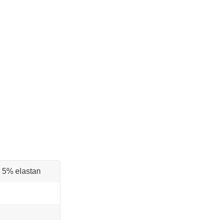
, 5% elastan