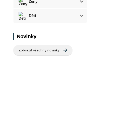
Ženy
Děti
Novinky
Zobrazit všechny novinky