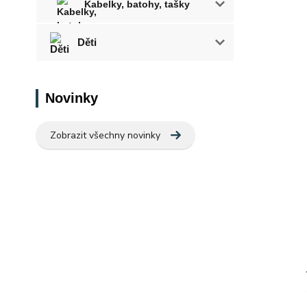
Kabelky, batohy, tašky
Děti
Novinky
Zobrazit všechny novinky