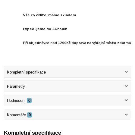
Vše co vidíte, máme skladem
Expedujeme do 24 hodin
Při objednávce nad 1299Kč doprava na výdejní místo zdarma
Kompletní specifikace
Parametry
Hodnocení
0
Komentáře
0
Kompletní specifikace