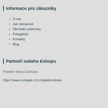
Informace pro zákazníky
O nás
Jak nakupovat
Obchodní podmínky
Fotogalerie
Kontakty
Blog
Partneři našeho Eshopu
Platební brána ComGate
https://www.comgate.cz/cz/platebni-brana
.