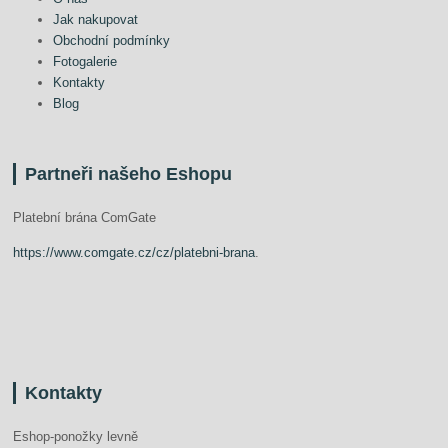
Jak nakupovat
Obchodní podmínky
Fotogalerie
Kontakty
Blog
Partneři našeho Eshopu
Platební brána ComGate
https://www.comgate.cz/cz/platebni-brana
.
Kontakty
Eshop-ponožky levně