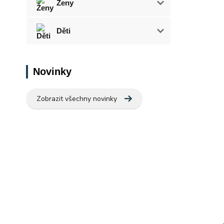
Ženy
Děti
Novinky
Zobrazit všechny novinky