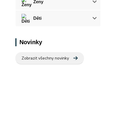
Ženy
Děti
Novinky
Zobrazit všechny novinky