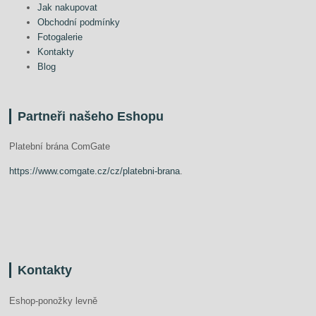
Jak nakupovat
Obchodní podmínky
Fotogalerie
Kontakty
Blog
Partneři našeho Eshopu
Platební brána ComGate
https://www.comgate.cz/cz/platebni-brana
.
Kontakty
Eshop-ponožky levně