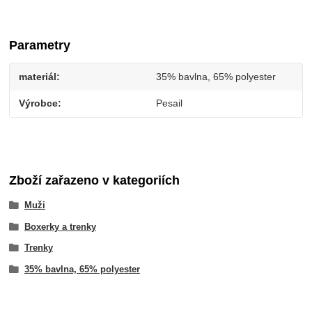
Parametry
materiál
35% bavlna, 65% polyester
Výrobce
Pesail
Zboží zařazeno v kategoriích
Muži
Boxerky a trenky
Trenky
35% bavlna, 65% polyester