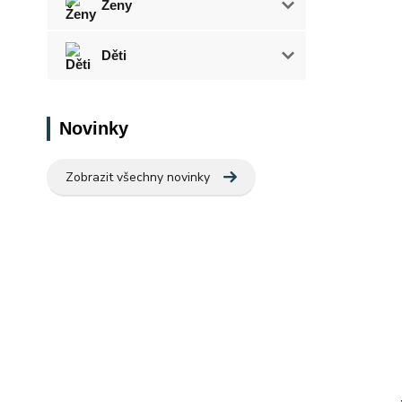
Ženy
Děti
Novinky
Zobrazit všechny novinky