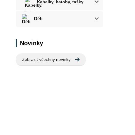
Kabelky, batohy, tašky
Děti
Novinky
Zobrazit všechny novinky